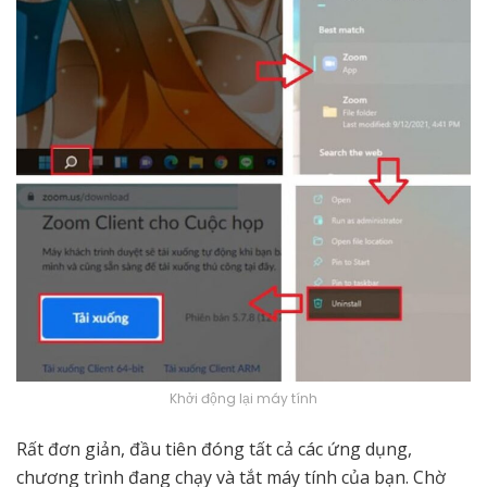
Khởi động lại máy tính
Rất đơn giản, đầu tiên đóng tất cả các ứng dụng,
chương trình đang chạy và tắt máy tính của bạn. Chờ