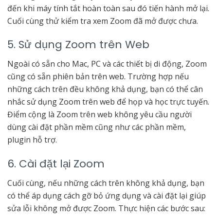
đến khi máy tính tắt hoàn toàn sau đó tiến hành mở lại.
Cuối cùng thử kiểm tra xem Zoom đã mở được chưa.
5. Sử dụng Zoom trên Web
Ngoài có sẵn cho Mac, PC và các thiết bị di động, Zoom
cũng có sẵn phiên bản trên web. Trường hợp nếu
những cách trên đều không khả dụng, bạn có thể cân
nhắc sử dụng Zoom trên web để họp và học trực tuyến.
Điểm cộng là Zoom trên web không yêu cầu người
dùng cài đặt phần mềm cũng như các phần mềm,
plugin hỗ trợ.
6. Cài đặt lại Zoom
Cuối cùng, nếu những cách trên không khả dụng, bạn
có thể áp dụng cách gỡ bỏ ứng dụng và cài đặt lại giúp
sửa lỗi không mở được Zoom. Thực hiện các bước sau: