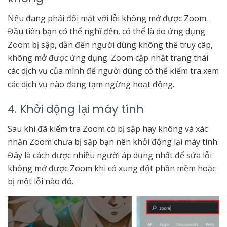
Nếu đang phải đối mặt với lỗi không mở được Zoom.
Đầu tiên bạn có thể nghĩ đến, có thể là do ứng dụng
Zoom bị sập, dẫn đến người dùng không thể truy câp,
không mở được ứng dụng. Zoom cập nhật trạng thái
các dịch vụ của mình để người dùng có thể kiểm tra xem
các dịch vụ nào đang tạm ngừng hoạt động.
4. Khởi động lại máy tính
Sau khi đã kiểm tra Zoom có bị sập hay không và xác
nhận Zoom chưa bị sập bạn nên khởi động lại máy tính.
Đây là cách được nhiều người áp dụng nhất để sửa lỗi
không mở được Zoom khi có xung đột phần mềm hoặc
bị một lỗi nào đó.