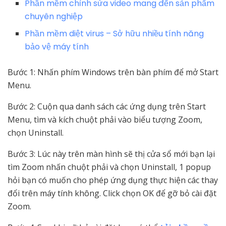
Phần mềm chỉnh sửa video mang đến sản phẩm
chuyên nghiệp
Phần mềm diệt virus – Sở hữu nhiều tính năng
bảo vệ máy tính
Bước 1: Nhấn phím Windows trên bàn phím để mở Start
Menu.
Bước 2: Cuộn qua danh sách các ứng dụng trên Start
Menu, tìm và kích chuột phải vào biểu tượng Zoom,
chọn Uninstall.
Bước 3: Lúc này trên màn hình sẽ thị cửa sổ mới bạn lại
tìm Zoom nhấn chuột phải và chọn Uninstall, 1 popup
hỏi bạn có muốn cho phép ứng dụng thực hiện các thay
đổi trên máy tính không. Click chọn OK để gỡ bỏ cài đặt
Zoom.