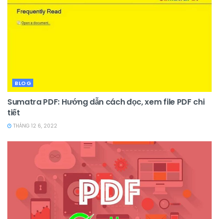
BLOG
Sumatra PDF: Hướng dẫn cách đọc, xem file PDF chi
tiết
THÁNG 12 6, 2022