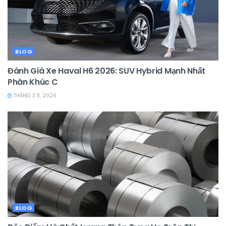
BLOG
Đánh Giá Xe Haval H6 2026: SUV Hybrid Mạnh Nhất
Phân Khúc C
THÁNG 3 11, 2026
BLOG