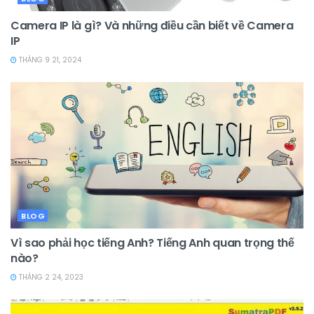
Camera IP là gì? Và những điều cần biết về Camera
IP
THÁNG 9 21, 2024
BLOG
Vì sao phải học tiếng Anh? Tiếng Anh quan trọng thế
nào?
THÁNG 2 24, 2023