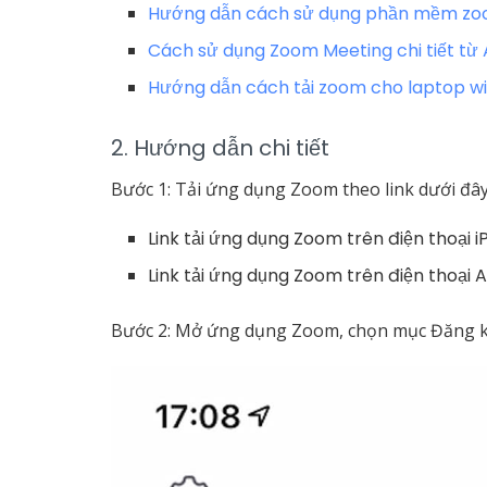
Hướng dẫn cách sử dụng phần mềm zoom 
Cách sử dụng Zoom Meeting chi tiết từ 
Hướng dẫn cách tải zoom cho laptop win
2. Hướng dẫn chi tiết
Bước 1: Tải ứng dụng Zoom theo link dưới đây
Link tải ứng dụng Zoom trên điện thoại 
Link tải ứng dụng Zoom trên điện thoại 
Bước 2: Mở
ứng dụng Zoom
, chọn mục Đăng 