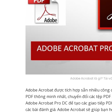
Adobe Acrobat là gì? Tải và
Adobe Acrobat được tích hợp sẵn nhiều công cụ
PDF thông minh nhất, chuyển đổi các tệp PDF
Adobe Acrobat Pro DC để tạo các giao tiếp PDF
các bài đánh giá. Adobe Acrobat sẽ giúp bạn 