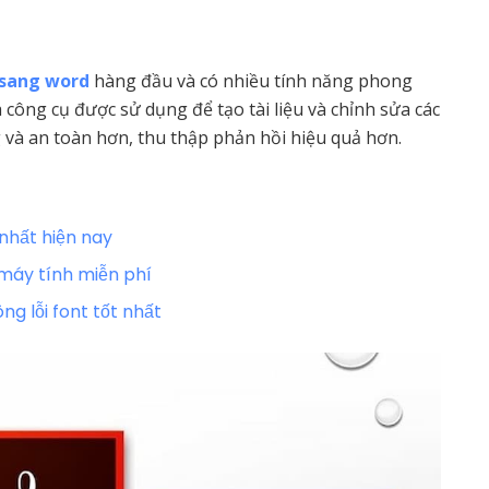
sang word
hàng đầu và có nhiều tính năng phong
 công cụ được sử dụng để tạo tài liệu và chỉnh sửa các
 và an toàn hơn, thu thập phản hồi hiệu quả hơn.
nhất hiện nay
máy tính miễn phí
 lỗi font tốt nhất