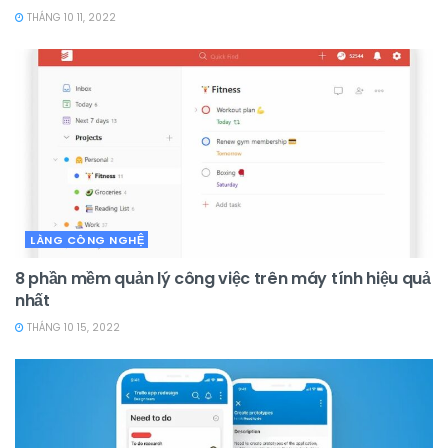
THÁNG 10 11, 2022
LÀNG CÔNG NGHỆ
8 phần mềm quản lý công việc trên máy tính hiệu quả
nhất
THÁNG 10 15, 2022