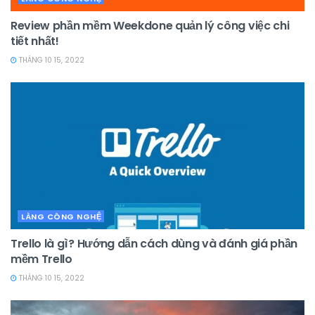
Review phần mềm Weekdone quản lý công việc chi
tiết nhất!
THÁNG 10 15, 2022
LÀNG CÔNG NGHỆ
Trello là gì? Hướng dẫn cách dùng và đánh giá phần
mềm Trello
THÁNG 10 15, 2022