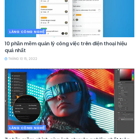
LÀNG CÔNG NGHỆ
10 phần mềm quản lý công việc trên điện thoại hiệu
quả nhất
THÁNG 10 15, 2022
LÀNG CÔNG NGHỆ