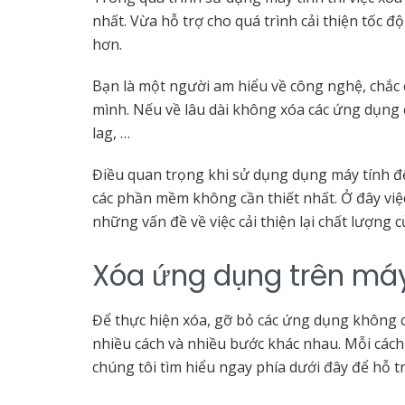
nhất. Vừa hỗ trợ cho quá trình cải thiện tốc 
hơn.
Bạn là một người am hiểu về công nghệ, chắc 
mình. Nếu về lâu dài không xóa các ứng dụng cầ
lag, …
Điều quan trọng khi sử dụng dụng máy tính để
các phần mềm không cần thiết nhất. Ở đây việ
những vấn đề về việc cải thiện lại chất lượng 
Xóa ứng dụng trên máy
Để thực hiện xóa, gỡ bỏ các ứng dụng không cầ
nhiều cách và nhiều bước khác nhau. Mỗi các
chúng tôi tìm hiểu ngay phía dưới đây để hỗ tr