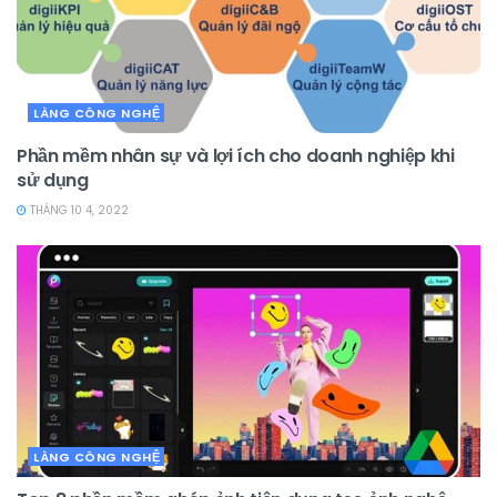
LÀNG CÔNG NGHỆ
Phần mềm nhân sự và lợi ích cho doanh nghiệp khi
sử dụng
THÁNG 10 4, 2022
LÀNG CÔNG NGHỆ