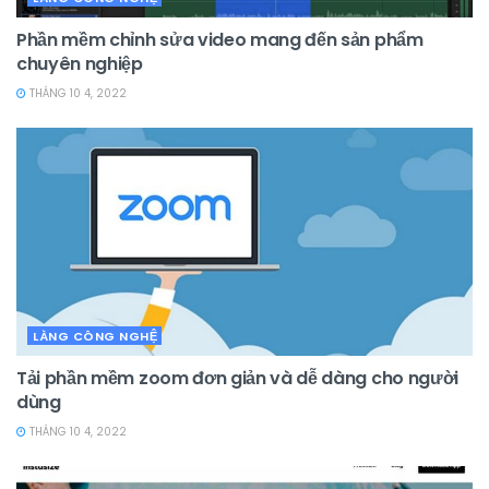
Phần mềm chỉnh sửa video mang đến sản phẩm
chuyên nghiệp
THÁNG 10 4, 2022
LÀNG CÔNG NGHỆ
Tải phần mềm zoom đơn giản và dễ dàng cho người
dùng
THÁNG 10 4, 2022