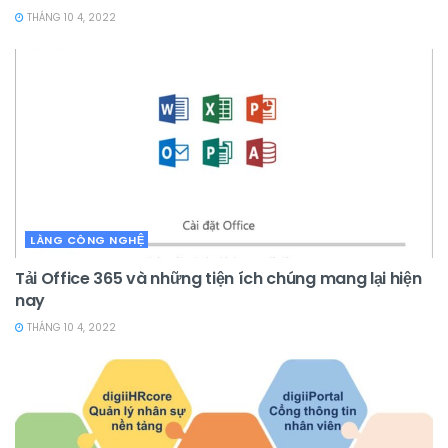
THÁNG 10 4, 2022
LÀNG CÔNG NGHỆ
Tải Office 365 và những tiện ích chúng mang lại hiện
nay
THÁNG 10 4, 2022