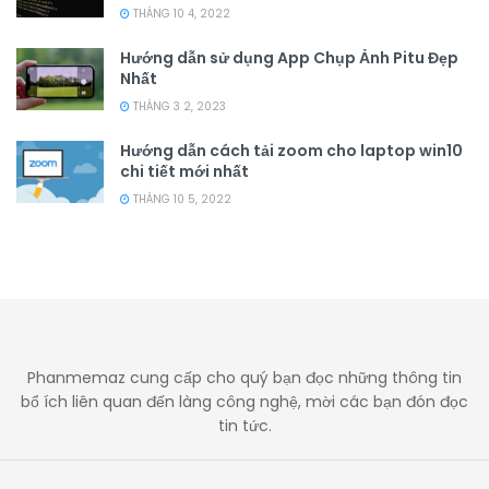
THÁNG 10 4, 2022
Hướng dẫn sử dụng App Chụp Ảnh Pitu Đẹp
Nhất
THÁNG 3 2, 2023
Hướng dẫn cách tải zoom cho laptop win10
chi tiết mới nhất
THÁNG 10 5, 2022
Phanmemaz cung cấp cho quý bạn đọc những thông tin
bổ ích liên quan đến làng công nghệ, mời các bạn đón đọc
tin tức.