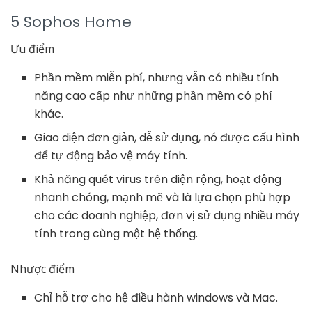
5 Sophos Home
Ưu điểm
Phần mềm miễn phí, nhưng vẫn có nhiều tính
năng cao cấp như những phần mềm có phí
khác.
Giao diện đơn giản, dễ sử dụng, nó được cấu hình
để tự động bảo vệ máy tính.
Khả năng quét virus trên diện rộng, hoạt động
nhanh chóng, mạnh mẽ và là lựa chọn phù hợp
cho các doanh nghiệp, đơn vị sử dụng nhiều máy
tính trong cùng một hệ thống.
Nhược điểm
Chỉ hỗ trợ cho hệ điều hành windows và Mac.