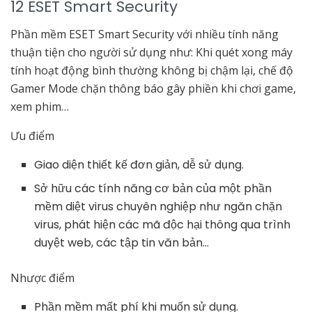
12 ESET Smart Security
Phần mềm ESET Smart Security với nhiều tính năng
thuận tiện cho người sử dụng như: Khi quét xong máy
tính hoạt động bình thường không bị chậm lại, chế độ
Gamer Mode chặn thông báo gây phiền khi chơi game,
xem phim…
Ưu điểm
Giao diện thiết kế đơn giản, dễ sử dụng.
Sở hữu các tính năng cơ bản của một phần
mềm diệt virus chuyên nghiệp như ngăn chặn
virus, phát hiện các mã độc hại thông qua trình
duyệt web, các tập tin văn bản…
Nhược điểm
Phần mềm mất phí khi muốn sử dụng.