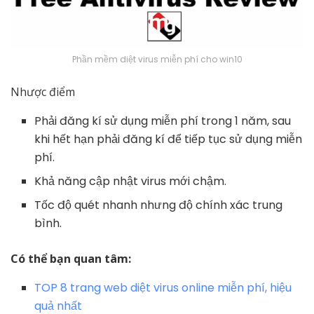
Phần mềm diệt virus miễn phí cho win10
Nhược điểm
Phải đăng kí sử dụng miễn phí trong 1 năm, sau
khi hết hạn phải đăng kí để tiếp tục sử dụng miễn
phí.
Khả năng cập nhật virus mới chậm.
Tốc độ quét nhanh nhưng độ chính xác trung
bình.
Có thể bạn quan tâm:
TOP 8 trang web diệt virus online miễn phí, hiệu
quả nhất