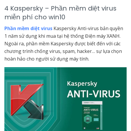
4 Kaspersky – Phần mềm diệt virus
miễn phí cho win10
Phần mềm diệt virus
Kaspersky Anti-virus
bản quyền
1 năm sử dụng khi mua tại hệ thống Điện máy XANH.
Ngoài ra, phần mềm Kaspersky được biết đến với các
chương trình chống virus, spam, hacker… sự lựa chọn
hoàn hảo cho người sử dụng máy tính.