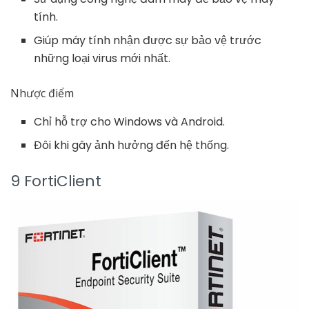
tính.
Giúp máy tính nhận được sự bảo vệ trước
những loại virus mới nhất.
Nhược điểm
Chỉ hỗ trợ cho Windows và Android.
Đôi khi gây ảnh hưởng đến hệ thống.
9 FortiClient