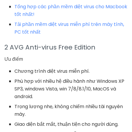
Tổng hợp các phần mềm diệt virus cho Macbook
tốt nhất!
Tải phần mềm diệt virus miễn phí trên máy tính,
PC tốt nhất
2 AVG Anti-virus Free Edition
Ưu điểm
Chương trình diệt virus miễn phí.
Phù hợp với nhiều hệ điều hành như Windows XP
SP3, windows Vista, win 7/8/8.1/10, MacOS và
android.
Trọng lượng nhẹ, không chiếm nhiều tài nguyên
máy.
Giao diện bắt mắt, thuận tiện cho người dùng.