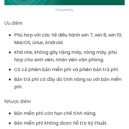
Kaspersky
Ưu điểm
Phù hợp với các hệ điều hành win 7, win 8, win 10,
MacOS, Linux, Android.
Khá nhẹ, không gây nặng máy, nóng máy, phù
hợp cho sinh viên, nhân viên văn phòng.
Có cả phiên bản miễn phí và phiên bản trả phí.
Bản trả phí có đầy đủ tính năng so với bản miễn
phí.
Nhược điểm
Bản miễn phí còn hạn chế tính năng.
Bản miễn phí không được hỗ trợ kỹ thuật.