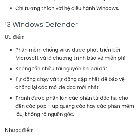
Chỉ tương thích với hệ điều hành Windows.
13 Windows Defender
Ưu điểm
Phần mềm chống virus được phát triển bởi
Microsoft và là chương trình bảo vệ miễn phí.
Không tốn nhiều tài nguyên khi cài đặt.
Tự động chạy và tự động cập nhật để bảo vệ
chống lại các mối đe dọa mới nhất.
Tránh được phần lớn các phần tử độc hại cho
đến các pop – up quảng cáo hay các phần mềm
lâu, không rõ nguồn gốc.
Nhược điểm