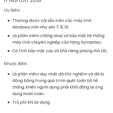
11 Norton 2018
Ưu điểm
Thường được cài sẵn trên các máy tính
Windows mới như win 7, 8, 10.
Là phần mềm chống virus và bảo mật hệ thống
máy tính chuyên nghiệp của hãng Symantec.
Có tính bảo mật cao và khả năng phòng thủ tốt.
Nhược điểm
Là phần mềm duy nhất đã thử nghiệm và đã bị
đóng băng trong quá trình quét toàn bộ hệ
thống, khiến người dùng phải khởi động lại ứng
dụng hoàn toàn.
Trả phí khi sử dụng.