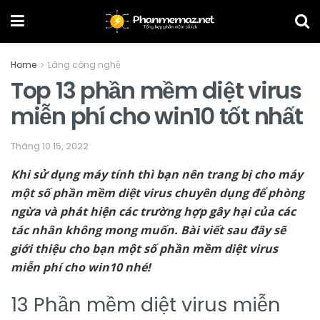
Home
Làng công nghệ
Top 13 phần mềm diệt virus
miễn phí cho win10 tốt nhất
Tháng 10 15, 2022
Khi sử dụng máy tính thì bạn nên trang bị cho máy
một số phần mềm diệt virus chuyên dụng để phòng
ngừa và phát hiện các trường hợp gây hại của các
tác nhân không mong muốn. Bài viết sau đây sẽ
giới thiệu cho bạn một số phần mềm diệt virus
miễn phí cho win10 nhé!
13 Phần mềm diệt virus miễn