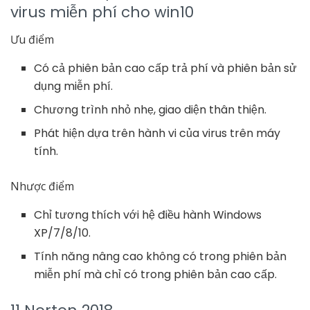
virus miễn phí cho win10
Ưu điểm
Có cả phiên bản cao cấp trả phí và phiên bản sử
dụng miễn phí.
Chương trình nhỏ nhẹ, giao diện thân thiện.
Phát hiện dựa trên hành vi của virus trên máy
tính.
Nhược điểm
Chỉ tương thích với hệ điều hành Windows
XP/7/8/10.
Tính năng nâng cao không có trong phiên bản
miễn phí mà chỉ có trong phiên bản cao cấp.