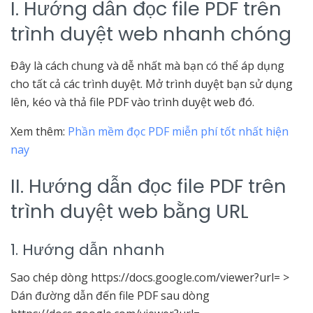
I. Hướng dẫn đọc file PDF trên
trình duyệt web nhanh chóng
Đây là cách chung và dễ nhất mà bạn có thể áp dụng
cho tất cả các trình duyệt. Mở trình duyệt bạn sử dụng
lên, kéo và thả file PDF vào trình duyệt web đó.
Xem thêm:
Phần mềm đọc PDF miễn phí tốt nhất hiện
nay
II. Hướng dẫn đọc file PDF trên
trình duyệt web bằng URL
1. Hướng dẫn nhanh
Sao chép dòng https://docs.google.com/viewer?url= >
Dán đường dẫn đến file PDF sau dòng