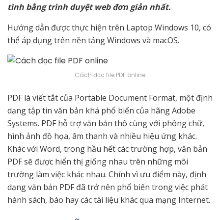
tình bằng trình duyệt web đơn giản nhất.
Hướng dẫn được thực hiện trên
Laptop
Windows 10
, có
thể áp dụng trên nền tảng
Windows
và
macOS
.
Cách đọc file PDF online
PDF
là viết tắt của Portable Document Format, một định
dạng tập tin văn bản khá phổ biến của hãng Adobe
Systems. PDF hỗ trợ văn bản thô cùng với phông chữ,
hình ảnh đồ họa, âm thanh và nhiều hiệu ứng khác.
Khác với
Word
, trong hầu hết các trường hợp, văn bản
PDF sẽ được hiển thị giống nhau trên những môi
trường làm việc khác nhau. Chính vì ưu điểm này, định
dạng văn bản PDF đã trở nên phổ biến trong việc phát
hành sách, báo hay các tài liệu khác qua mạng Internet.