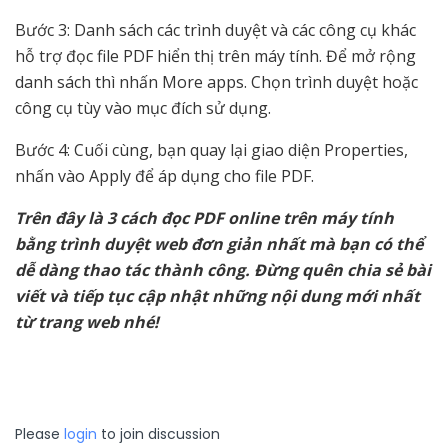
Bước 3: Danh sách các trình duyệt và các công cụ khác
hỗ trợ đọc file PDF hiển thị trên máy tính. Để mở rộng
danh sách thì nhấn More apps. Chọn trình duyệt hoặc
công cụ tùy vào mục đích sử dụng.
Bước 4: Cuối cùng, bạn quay lại giao diện Properties,
nhấn vào Apply để áp dụng cho file PDF.
Trên đây là 3 cách đọc PDF online trên máy tính
bằng trình duyệt web đơn giản nhất mà bạn có thể
dễ dàng thao tác thành công. Đừng quên chia sẻ bài
viết và tiếp tục cập nhật những nội dung mới nhất
từ trang web nhé!
Please
login
to join discussion