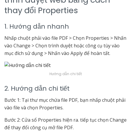
thay đổi Properties
1. Hướng dẫn nhanh
Nhấp chuột phải vào file PDF > Chọn Properties > Nhấn
vào Change > Chọn trình duyệt hoặc công cụ tùy vào
mục đích sử dụng > Nhấn vào Apply để hoàn tất.
Hướng dẫn chi tiết
2. Hướng dẫn chi tiết
Bước 1: Tại thư mục chứa file PDF, bạn nhấp chuột phải
vào file và chọn Properties.
Bước 2: Cửa sổ Properties hiện ra. tiếp tục chọn Change
để thay đổi công cụ mở file PDF.