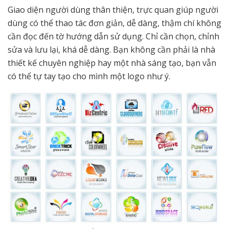
Giao diện người dùng thân thiện, trực quan giúp người
dùng có thể thao tác đơn giản, dễ dàng, thậm chí không
cần đọc đến tờ hướng dẫn sử dụng. Chỉ cần chọn, chỉnh
sửa và lưu lại, khá dễ dàng. Bạn không cần phải là nhà
thiết kế chuyên nghiệp hay một nhà sáng tạo, bạn vẫn
có thể tự tay tạo cho mình một logo như ý.