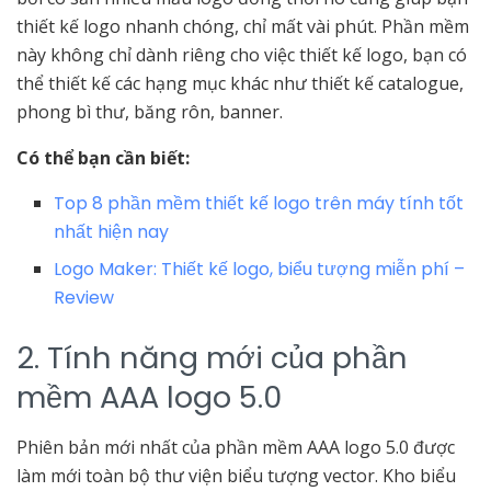
thiết kế logo nhanh chóng, chỉ mất vài phút. Phần mềm
này không chỉ dành riêng cho việc thiết kế logo, bạn có
thể thiết kế các hạng mục khác như thiết kế catalogue,
phong bì thư, băng rôn, banner.
Có thể bạn cần biết:
Top 8 phần mềm thiết kế logo trên máy tính tốt
nhất hiện nay
Logo Maker: Thiết kế logo, biểu tượng miễn phí –
Review
2. Tính năng mới của phần
mềm AAA logo 5.0
Phiên bản mới nhất của phần mềm AAA logo 5.0 được
làm mới toàn bộ thư viện biểu tượng vector. Kho biểu