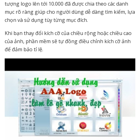
tượng logo lên tới 10.000 đã được chia theo các danh
mục rõ ràng giúp cho người dùng dễ dàng tìm kiếm, lựa
chọn và sử dụng tùy từng mục đích.
Khi bạn thay đổi kích cỡ của chiều rộng hoặc chiều cao
của ảnh, phần mềm sẽ tự đồng điều chỉnh kích cỡ ảnh
để đảm bảo tỉ lệ.