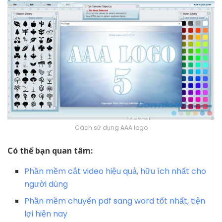
Cách sử dụng AAA logo
Có thể bạn quan tâm:
Phần mềm cắt video hiệu quả, hữu ích nhất cho
người dùng
Phần mềm chuyển pdf sang word tốt nhất, tiện
lợi hiện nay