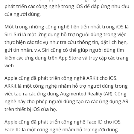
phát triển các công nghệ trong iOS để đáp ứng nhu cầu
của người dùng.
Một trong những công nghệ tiên tiến nhất trong iOS là
Siri. Siri là một ứng dụng hỗ trợ người dùng trong việc
thực hiện các tác vụ như tra cứu thông tin, đặt lịch hẹn,
gửi tin nhắn, v.v. Siri cũng có thể giúp người dùng tìm
kiếm các ứng dụng trên App Store và truy cập các trang
web.
Apple cũng đã phát triển công nghệ ARKit cho iOS.
ARKit là một công nghệ nhằm hỗ trợ người dùng trong
việc tạo ra các ứng dụng Augmented Reality (AR). Công
nghệ này cho phép người dùng tạo ra các ứng dụng AR
trên thiết bị iOS của họ.
Apple cũng đã phát triển công nghệ Face ID cho iOS.
Face ID là một công nghệ nhằm hỗ trợ người dùng