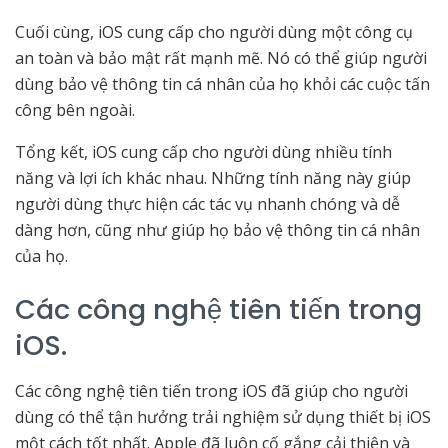
Cuối cùng, iOS cung cấp cho người dùng một công cụ
an toàn và bảo mật rất mạnh mẽ. Nó có thể giúp người
dùng bảo vệ thông tin cá nhân của họ khỏi các cuộc tấn
công bên ngoài.
Tổng kết, iOS cung cấp cho người dùng nhiều tính
năng và lợi ích khác nhau. Những tính năng này giúp
người dùng thực hiện các tác vụ nhanh chóng và dễ
dàng hơn, cũng như giúp họ bảo vệ thông tin cá nhân
của họ.
Các công nghệ tiên tiến trong
iOS.
Các công nghệ tiên tiến trong iOS đã giúp cho người
dùng có thể tận hưởng trải nghiệm sử dụng thiết bị iOS
một cách tốt nhất. Apple đã luôn cố gắng cải thiện và