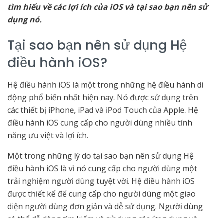
tìm hiểu về các lợi ích của iOS và tại sao bạn nên sử
dụng nó.
Tại sao bạn nên sử dụng Hệ
điều hành iOS?
Hệ điều hành iOS là một trong những hệ điều hành di
động phổ biến nhất hiện nay. Nó được sử dụng trên
các thiết bị iPhone, iPad và iPod Touch của Apple. Hệ
điều hành iOS cung cấp cho người dùng nhiều tính
năng ưu việt và lợi ích.
Một trong những lý do tại sao bạn nên sử dụng Hệ
điều hành iOS là vì nó cung cấp cho người dùng một
trải nghiệm người dùng tuyệt vời. Hệ điều hành iOS
được thiết kế để cung cấp cho người dùng một giao
diện người dùng đơn giản và dễ sử dụng. Người dùng