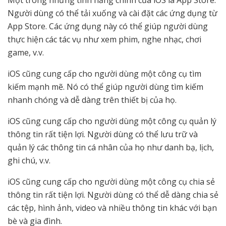
Một trong những tính năng chính của iOS là App Store.
Người dùng có thể tải xuống và cài đặt các ứng dụng từ
App Store. Các ứng dụng này có thể giúp người dùng
thực hiện các tác vụ như xem phim, nghe nhạc, chơi
game, v.v.
iOS cũng cung cấp cho người dùng một công cụ tìm
kiếm mạnh mẽ. Nó có thể giúp người dùng tìm kiếm
nhanh chóng và dễ dàng trên thiết bị của họ.
iOS cũng cung cấp cho người dùng một công cụ quản lý
thông tin rất tiện lợi. Người dùng có thể lưu trữ và
quản lý các thông tin cá nhân của họ như danh bạ, lịch,
ghi chú, v.v.
iOS cũng cung cấp cho người dùng một công cụ chia sẻ
thông tin rất tiện lợi. Người dùng có thể dễ dàng chia sẻ
các tệp, hình ảnh, video và nhiều thông tin khác với bạn
bè và gia đình.