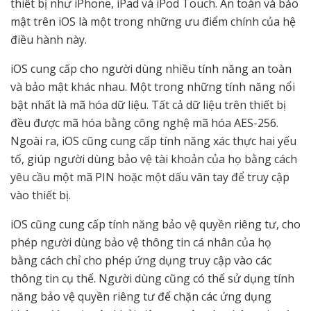
thiết bị như iPhone, iPad và iPod Touch. An toàn và bảo
mật trên iOS là một trong những ưu điểm chính của hệ
điều hành này.
iOS cung cấp cho người dùng nhiều tính năng an toàn
và bảo mật khác nhau. Một trong những tính năng nổi
bật nhất là mã hóa dữ liệu. Tất cả dữ liệu trên thiết bị
đều được mã hóa bằng công nghệ mã hóa AES-256.
Ngoài ra, iOS cũng cung cấp tính năng xác thực hai yếu
tố, giúp người dùng bảo vệ tài khoản của họ bằng cách
yêu cầu một mã PIN hoặc một dấu vân tay để truy cập
vào thiết bị.
iOS cũng cung cấp tính năng bảo vệ quyền riêng tư, cho
phép người dùng bảo vệ thông tin cá nhân của họ
bằng cách chỉ cho phép ứng dụng truy cập vào các
thông tin cụ thể. Người dùng cũng có thể sử dụng tính
năng bảo vệ quyền riêng tư để chặn các ứng dụng