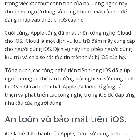
trong việc xác thực danh tính của họ. Công nghệ này
cho phép người dùng sử dụng khuôn mặt của họ để
đăng nhập vào thiết bị iOS của họ.
Cuối cùng, Apple cũng đã phát triển công nghệ iCloud
cho iOS. iCloud là một dịch vụ lưu trữ đám mây cung cấp
cho người dùng iOS. Dịch vụ này cho phép người dùng
lưu trữ và chia sẻ các tập tin trên thiết bị iOS của họ.
Tổng quan, các công nghệ tiên tiến trong iOS đã giúp
người dùng có thể tận hưởng trải nghiệm sử dụng thiết
bị iOS một cách tốt nhất. Apple đã luôn cố gắng cải
thiện và phát triển các công nghệ trong iOS để đáp ứng
nhu cầu của người dùng.
An toàn và bảo mật trên iOS.
iOS là hệ điều hành của Apple, được sử dụng trên các