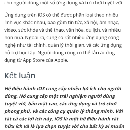
cho người dùng một số ứng dụng và trò chơi tuyệt vời.
Ứng dụng trên iOS có thể được phân loại theo nhiều
lĩnh vực khác nhau, bao gồm tin tức, xã hội, âm nhạc,
video, sức khỏe và thể thao, văn hóa, du lịch, và nhiều
hơn nữa. Ngoài ra, cũng có rất nhiều ứng dụng công
nghệ như tài chính, quản lý thời gian, và các ứng dụng
hỗ trợ học tập. Người dùng cũng có thể tải các ứng
dụng từ App Store của Apple.
Kết luận
Hệ điều hành iOS cung cấp nhiều lợi ích cho người
dùng. Nó cung cấp một trải nghiệm người dùng
tuyệt vời, bảo mật cao, các ứng dụng và trò chơi
phong phú, và các công cụ quản lý thông minh. Với
tất cả các lợi ích này, iOS là một hệ điều hành rất
hữu ích và là lựa chọn tuyệt vời cho bất kỳ ai muốn