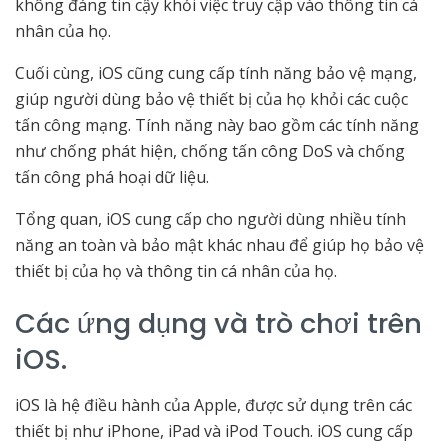
không đáng tin cậy khỏi việc truy cập vào thông tin cá
nhân của họ.
Cuối cùng, iOS cũng cung cấp tính năng bảo vệ mạng,
giúp người dùng bảo vệ thiết bị của họ khỏi các cuộc
tấn công mạng. Tính năng này bao gồm các tính năng
như chống phát hiện, chống tấn công DoS và chống
tấn công phá hoại dữ liệu.
Tổng quan, iOS cung cấp cho người dùng nhiều tính
năng an toàn và bảo mật khác nhau để giúp họ bảo vệ
thiết bị của họ và thông tin cá nhân của họ.
Các ứng dụng và trò chơi trên
iOS.
iOS là hệ điều hành của Apple, được sử dụng trên các
thiết bị như iPhone, iPad và iPod Touch. iOS cung cấp