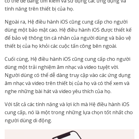
có thể dễ dàng tìm kiếm và sử dụng các ứng dụng và
tính năng trên thiết bị của họ.
Ngoài ra, Hệ điều hành iOS cũng cung cấp cho người
dùng một bảo mật cao. Hệ điều hành iOS được thiết kế
để bảo vệ thông tin cá nhân của người dùng và bảo vệ
thiết bị của họ khỏi các cuộc tấn công bên ngoài.
Cuối cùng, Hệ điều hành iOS cũng cung cấp cho người
dùng một trải nghiệm âm nhạc và video tuyệt vời.
Người dùng có thể dễ dàng truy cập vào các ứng dụng
âm nhạc và video trên thiết bị của họ và có thể xem và
nghe những bài hát và video yêu thích của họ.
Với tất cả các tính năng và lợi ích mà Hệ điều hành iOS
cung cấp, nó là một trong những lựa chọn tốt nhất cho
người dùng di động.