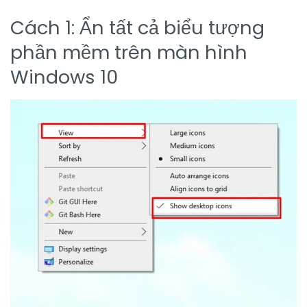
Cách 1: Ẩn tất cả biểu tượng
phần mềm trên màn hình
Windows 10