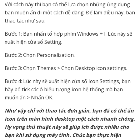
Với cách này thì bạn có thể lựa chọn những ứng dụng
bạn muốn ẩn đi một cách dễ dàng. Để làm điều này, bạn
thao tác như sau:
Bước 1: Bạn nhấn tổ hợp phím Windows + I. Lúc này sẽ
xuất hiện cửa sổ Setting.
Bước 2: Chọn Personalization.
Bước 3: Chọn Themes > Chọn Desktop icon settings.
Bước 4: Lúc này sẽ xuất hiện cửa sổ Icon Settings, bạn
hãy bỏ tick các ô biểu tượng icon hệ thống mà bạn
muốn ẩn > Nhấn OK.
Như vậy chỉ với thao tác đơn giản, bạn đã có thể ẩn
icon trên màn hình desktop một cách nhanh chóng.
Hy vọng thủ thuật này sẽ giúp ích được nhiều cho
bạn khi sử dụng máy tính. Chúc bạn thực hiện