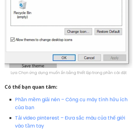
Lựa Chọn ứng dụng muốn ẩn bằng thiết lập trong phần cài đặt
Có thể bạn quan tâm:
Phần mềm giải nén – Công cụ máy tính hữu ích
của bạn
Tải video pinterest – Đưa sắc màu của thế giới
vào tầm tay