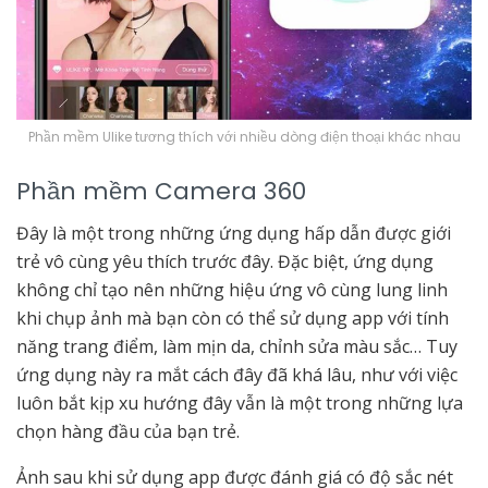
Phần mềm Ulike tương thích với nhiều dòng điện thoại khác nhau
Phần mềm Camera 360
Đây là một trong những ứng dụng hấp dẫn được giới
trẻ vô cùng yêu thích trước đây. Đặc biệt, ứng dụng
không chỉ tạo nên những hiệu ứng vô cùng lung linh
khi chụp ảnh mà bạn còn có thể sử dụng app với tính
năng trang điểm, làm mịn da, chỉnh sửa màu sắc… Tuy
ứng dụng này ra mắt cách đây đã khá lâu, như với việc
luôn bắt kịp xu hướng đây vẫn là một trong những lựa
chọn hàng đầu của bạn trẻ.
Ảnh sau khi sử dụng app được đánh giá có độ sắc nét