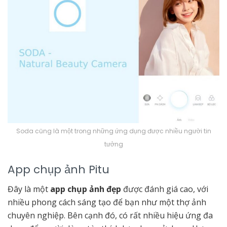
Soda cũng là một trong những ứng dụng được nhiều người tin
tưởng
App chụp ảnh Pitu
Đây là một
app chụp ảnh đẹp
được đánh giá cao, với
nhiều phong cách sáng tạo để bạn như một thợ ảnh
chuyên nghiệp. Bên cạnh đó, có rất nhiều hiệu ứng đa