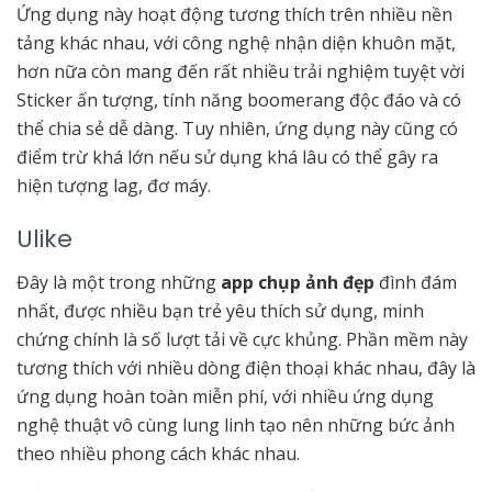
Ứng dụng này hoạt động tương thích trên nhiều nền
tảng khác nhau, với công nghệ nhận diện khuôn mặt,
hơn nữa còn mang đến rất nhiều trải nghiệm tuyệt vời
Sticker ấn tượng, tính năng boomerang độc đáo và có
thể chia sẻ dễ dàng. Tuy nhiên, ứng dụng này cũng có
điểm trừ khá lớn nếu sử dụng khá lâu có thể gây ra
hiện tượng lag, đơ máy.
Ulike
Đây là một trong những
app chụp ảnh đẹp
đình đám
nhất, được nhiều bạn trẻ yêu thích sử dụng, minh
chứng chính là số lượt tải về cực khủng. Phần mềm này
tương thích với nhiều dòng điện thoại khác nhau, đây là
ứng dụng hoàn toàn miễn phí, với nhiều ứng dụng
nghệ thuật vô cùng lung linh tạo nên những bức ảnh
theo nhiều phong cách khác nhau.