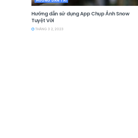
HƯỚNG DẪN TẢI
Hướng dẫn sử dụng App Chụp Ảnh Snow
Tuyệt Vời
THÁNG 3 2, 2023