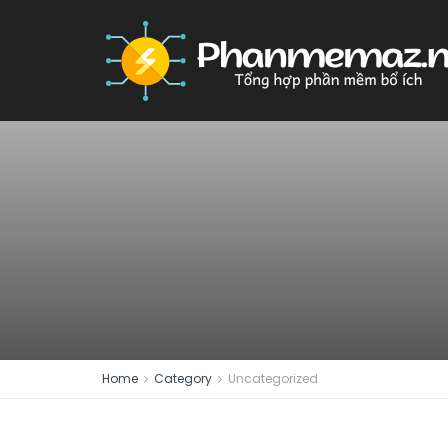
Home
Category
Uncategorized
UNCATEGORIZED