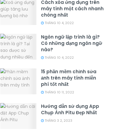
Cách xóa ứng dụng trên
máy tính một cách nhanh
chóng nhất
THÁNG 10 4, 2022
Ngôn ngữ lập trình là gì?
Có những dạng ngôn ngữ
nào?
THÁNG 10 4, 2022
15 phần mềm chỉnh sửa
ảnh trên máy tính miễn
phí tốt nhất
THÁNG 10 11, 2022
Hướng dẫn sử dụng App
Chụp Ảnh Pitu Đẹp Nhất
THÁNG 3 2, 2023