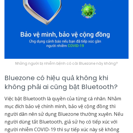
Những người bị nhiễm bệnh có cài Bluezone này không?
Bluezone có hiệu quả không khi
không phải ai cũng bật Bluetooth?
Việc bật Bluetooth là quyền của từng cá nhân. Nhằm
mục đích bảo vệ chính mình, bảo vệ cộng đồng thì
người dân nên sử dụng Bluezone thường xuyên. Nếu
người dùng tắt Bluetooth, giả sử họ có tiếp xúc với
người nhiễm COVID-19 thì sự tiếp xúc này sẽ không