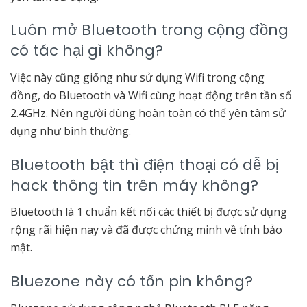
Luôn mở Bluetooth trong cộng đồng
có tác hại gì không?
Việc này cũng giống như sử dụng Wifi trong cộng
đồng, do Bluetooth và Wifi cùng hoạt động trên tần số
2.4GHz. Nên người dùng hoàn toàn có thể yên tâm sử
dụng như bình thường.
Bluetooth bật thì điện thoại có dễ bị
hack thông tin trên máy không?
Bluetooth là 1 chuẩn kết nối các thiết bị được sử dụng
rộng rãi hiện nay và đã được chứng minh về tính bảo
mật.
Bluezone này có tốn pin không?