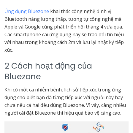
Ứng dụng Bluezone
khai thác công nghệ định vị
Bluetooth năng lượng thấp, tương tự công nghệ mà
Apple và Google cùng phát triển hồi tháng 4 vừa qua.
Các smartphone cài ứng dụng này sẽ trao đổi tín hiệu
với nhau trong khoảng cách 2m và lưu lại nhật ký tiếp
xúc.
2 Cách hoạt động của
Bluezone
Khi có một ca nhiễm bệnh, lịch sử tiếp xúc trong ứng
dụng cho biết bạn đã từng tiếp xúc với người này hay
chưa nếu cả hai đều dùng Bluezone. Vì vậy, càng nhiều
người cài đặt Bluezone thì hiệu quả bảo vệ càng cao.