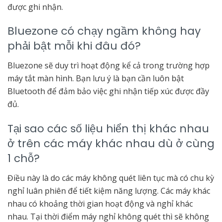
được ghi nhận.
Bluezone có chạy ngầm không hay
phải bật mỗi khi đâu đó?
Bluezone sẽ duy trì hoạt động kể cả trong trường hợp
máy tắt màn hình. Bạn lưu ý là bạn cần luôn bật
Bluetooth để đảm bảo việc ghi nhận tiếp xúc được đầy
đủ.
Tại sao các số liệu hiển thị khác nhau
ở trên các máy khác nhau dù ở cùng
1 chỗ?
Điều này là do các máy không quét liên tục mà có chu kỳ
nghỉ luân phiên để tiết kiệm năng lượng. Các máy khác
nhau có khoảng thời gian hoạt động và nghỉ khác
nhau. Tại thời điểm máy nghỉ không quét thì sẽ không