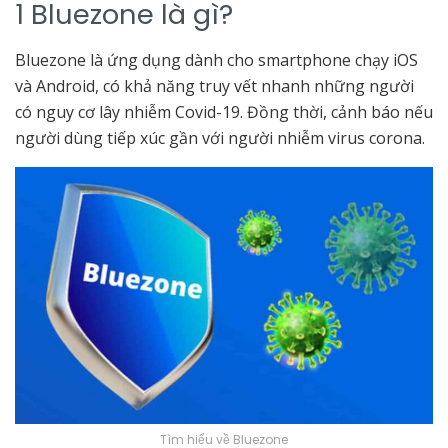
1 Bluezone là gì?
Bluezone là ứng dụng dành cho
smartphone
chạy iOS
và Android, có khả năng truy vết nhanh những người
có nguy cơ lây nhiễm Covid-19. Đồng thời, cảnh báo nếu
người dùng tiếp xúc gần với người nhiễm virus corona.
Tìm hiểu về Bluezone