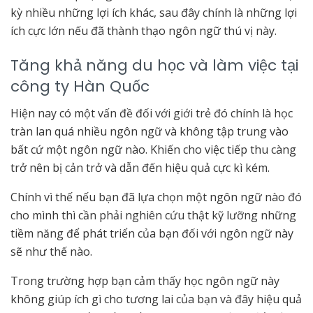
kỳ nhiều những lợi ích khác, sau đây chính là những lợi
ích cực lớn nếu đã thành thạo ngôn ngữ thú vị này.
Tăng khả năng du học và làm việc tại
công ty Hàn Quốc
Hiện nay có một vấn đề đối với giới trẻ đó chính là học
tràn lan quá nhiều ngôn ngữ và không tập trung vào
bất cứ một ngôn ngữ nào. Khiến cho việc tiếp thu càng
trở nên bị cản trở và dẫn đến hiệu quả cực kì kém.
Chính vì thế nếu bạn đã lựa chọn một ngôn ngữ nào đó
cho mình thì cần phải nghiên cứu thật kỹ lưỡng những
tiềm năng để phát triển của bạn đối với ngôn ngữ này
sẽ như thế nào.
Trong trường hợp bạn cảm thấy học ngôn ngữ này
không giúp ích gì cho tương lai của bạn và đây hiệu quả