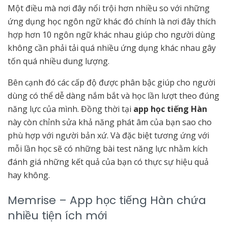
Một điều mà nơi đây nổi trội hơn nhiều so với những
ứng dụng học ngôn ngữ khác đó chính là nơi đây thích
hợp hơn 10 ngôn ngữ khác nhau giúp cho người dùng
không cần phải tải quá nhiều ứng dụng khác nhau gây
tốn quá nhiều dung lượng.
Bên cạnh đó các cấp độ được phân bậc giúp cho người
dùng có thể dễ dàng nắm bắt và học lần lượt theo đúng
năng lực của mình. Đồng thời tại
app học tiếng Hàn
này còn chỉnh sửa khả năng phát âm của bạn sao cho
phù hợp với người bản xứ. Và đặc biệt tương ứng với
mỗi lần học sẽ có những bài test năng lực nhằm kích
đánh giá những kết quả của bạn có thực sự hiệu quả
hay không.
Memrise – App học tiếng Hàn chứa
nhiều tiện ích mới