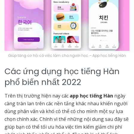
Giúp tăng cơ hội có việc làm cho người học – App học tiếng Hàn
Các ứng dụng học tiếng Hàn
phổ biến nhất 2022
Trên thị trường hiện nay các
app học tiếng Hàn
ngày
càng tràn lan trên các nền tảng khác nhau khiến người
dùng phân vân và khó có thể có cho mình một sự lựa
chọn chính xác. Chính vì thế những nội dung sau đây sẽ
giúp bạn có thể tối ưu hóa việc tìm kiếm giảm chi phí