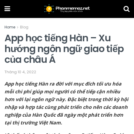
Home
Blog
App học tiếng Hàn – Xu
hướng ngôn ngữ giao tiếp
của châu Á
Tháng 10 4, 2022
App học tiếng Hàn ra đời với mục đích tối ưu hóa
mỗi chi phí giúp mọi người có thể tiếp cận nhiều
hơn với lại ngôn ngữ này. Đặc biệt trong thời kỳ hội
nhập và hợp tác cùng phát triển cho nên các doanh
nghiệp của Hàn Quốc đã ngày một phát triển hơn
tại thị trường Việt Nam.