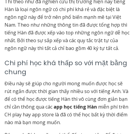
Thì theo như đã nghiên cứu thị trường hiện nay tiếng
Hàn là loại ngôn ngữ có chi phí khá rẻ và đặc biệt là
ngôn ngữ này để trở nên phổ biến mạnh mẽ tại Việt
Nam. Theo như những thông tin đã được tổng hợp thì
tiếng Hàn đã được xếp vào top những ngôn ngữ dễ học
nhất. Bởi theo sự sắp xếp và các quy tắc trật tự của
ngôn ngữ này thì tất cả chỉ bao gồm 40 ký tự tất cả.
Chi phí học khá thấp so với mặt bằng
chung
Điều này sẽ giúp cho người mong muốn được học sẽ
rút ngắn được thời gian thấy nhiều so với tiếng Anh. Và
để có thể học được tiếng Hàn thì vô cùng đơn giản bạn
chỉ cần thông qua các
app học tiếng Hàn
miễn phí trên
CH play hay app store là đã có thể học bất kỳ thời điểm
nào mà bạn mong muốn.