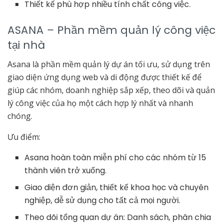
Thiết kế phù hợp nhiều tính chất công việc.
ASANA –
Phần mềm quản lý công việc
tại nhà
Asana là phần mềm quản lý dự án tối ưu, sử dụng trên
giao diện ứng dụng web và di động được thiết kế để
giúp các nhóm, doanh nghiệp sắp xếp, theo dõi và quản
lý công việc của họ một cách hợp lý nhất và nhanh
chóng.
Ưu điểm:
Asana hoàn toàn miễn phí cho các nhóm từ 15
thành viên trở xuống.
Giao diện đơn giản, thiết kế khoa học và chuyên
nghiệp, dễ sử dụng cho tất cả mọi người.
Theo dõi tổng quan dự án: Danh sách, phân chia