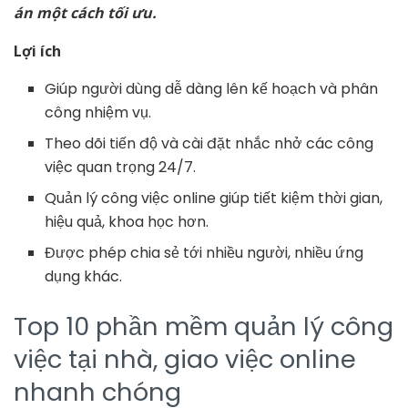
án một cách tối ưu.
Lợi ích
Giúp người dùng dễ dàng lên kế hoạch và phân
công nhiệm vụ.
Theo dõi tiến độ và cài đặt nhắc nhở các công
việc quan trọng 24/7.
Quản lý công việc online giúp tiết kiệm thời gian,
hiệu quả, khoa học hơn.
Được phép chia sẻ tới nhiều người, nhiều ứng
dụng khác.
Top 10 phần mềm quản lý công
việc tại nhà, giao việc online
nhanh chóng