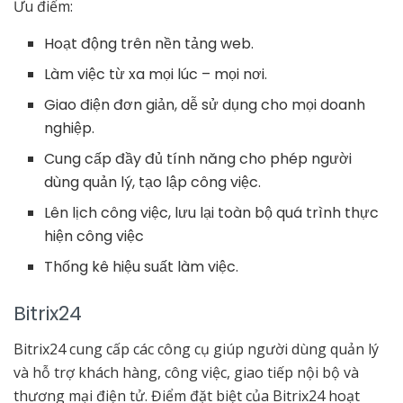
Ưu điểm:
Hoạt động trên nền tảng web.
Làm việc từ xa mọi lúc – mọi nơi.
Giao điện đơn giản, dễ sử dụng cho mọi doanh
nghiệp.
Cung cấp đầy đủ tính năng cho phép người
dùng quản lý, tạo lập công việc.
Lên lịch công việc, lưu lại toàn bộ quá trình thực
hiện công việc
Thống kê hiệu suất làm việc.
Bitrix24
Bitrix24 cung cấp các công cụ giúp người dùng quản lý
và hỗ trợ khách hàng, công việc, giao tiếp nội bộ và
thương mại điện tử. Điểm đặt biệt của Bitrix24 hoạt