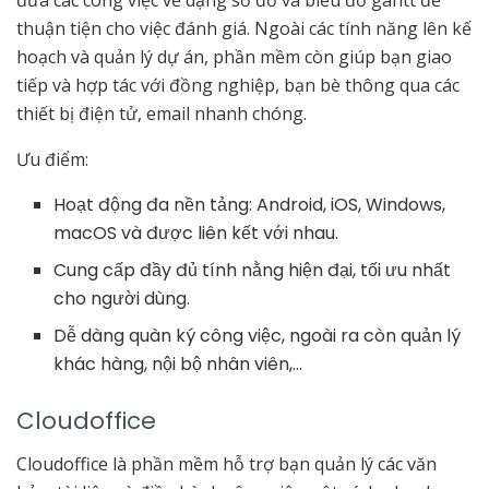
thuận tiện cho việc đánh giá. Ngoài các tính năng lên kế
hoạch và quản lý dự án, phần mềm còn giúp bạn giao
tiếp và hợp tác với đồng nghiệp, bạn bè thông qua các
thiết bị điện tử, email nhanh chóng.
Ưu điểm:
Hoạt động đa nền tảng: Android, iOS, Windows,
macOS và được liên kết với nhau.
Cung cấp đầy đủ tính nằng hiện đại, tối ưu nhất
cho người dùng.
Dễ dàng quàn ký công việc, ngoài ra còn quản lý
khác hàng, nội bộ nhân viên,…
Cloudoffice
Cloudoffice là phần mềm hỗ trợ bạn quản lý các văn