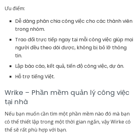
Ưu điểm:
Dễ dàng phân chia công việc cho các thành viên
trong nhóm.
Trao đổi trực tiếp ngay tại mỗi công việc giúp mọi
người đều theo dõi được, không bị bỏ lỡ thông
tin.
Lập báo cáo, kết quả, tiến độ công việc, dự án.
Hỗ trợ tiếng Việt.
Wrike – P
hần mềm quản lý công việc
tại nhà
Nếu bạn muốn cần tìm một phần mềm nào đó mà bạn
có thể thiết lập trong một thời gian ngắn, vậy Wirke có
thể sẽ rất phù hợp với bạn.