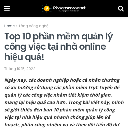
Home
Làng công nghệ
Top 10 phần mềm quản lý
công việc tại nhà online
hiệu quả!
Tháng 10 15, 2022
Ngày nay, các doanh nghiệp hoặc cá nhân thường
có xu hướng sử dụng các phần mềm trực tuyến để
quản lý các công việc nhằm tiết kiệm thời gian,
mang lại hiệu quả cao hơn. Trong bài viết này, mình
sẽ giới thiệu đến bạn 10 phần mềm quản lý công
việc tại nhà hiệu quả nhanh chóng giúp lên kế
hoạch, phân công nhiệm vụ và theo dõi tiến độ dự