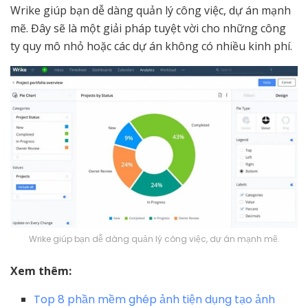
Wrike giúp bạn dễ dàng quản lý công việc, dự án mạnh
mẽ. Đây sẽ là một giải pháp tuyệt vời cho những công
ty quy mô nhỏ hoặc các dự án không có nhiều kinh phí.
Wrike giúp bạn dễ dàng quản lý công việc, dự án mạnh mẽ.
Xem thêm:
Top 8 phần mềm ghép ảnh tiện dụng tạo ảnh