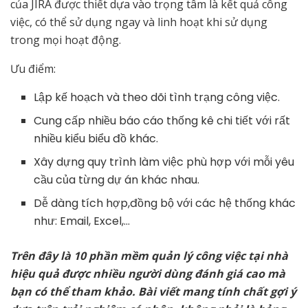
của JIRA được thiết dựa vào trọng tâm là kết quả công
việc, có thể sử dụng ngay và linh hoạt khi sử dụng
trong mọi hoạt động.
Ưu điểm:
Lập kế hoạch và theo dõi tình trạng công việc.
Cung cấp nhiều báo cáo thống kê chi tiết với rất
nhiều kiểu biểu đồ khác.
Xây dựng quy trình làm việc phù hợp với mỗi yêu
cầu của từng dự án khác nhau.
Dễ dàng tích hợp,đồng bộ với các hệ thống khác
như: Email, Excel,…
Trên đây là 10 phần mềm quản lý công việc tại nhà
hiệu quả được nhiều người dùng đánh giá cao mà
bạn có thể tham khảo. Bài viết mang tính chất gợi ý