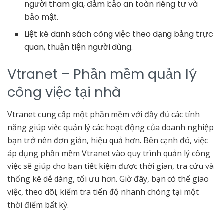
người tham gia, đảm bảo an toàn riêng tư và
bảo mật.
Liệt kê danh sách công việc theo dạng bảng trực
quan, thuận tiện người dùng.
Vtranet –
Phần mềm quản lý
công việc tại nhà
Vtranet cung cấp một phần mềm với đầy đủ các tính
năng giúp việc quản lý các hoạt động của doanh nghiệp
bạn trở nên đơn giản, hiệu quả hơn. Bên cạnh đó, việc
áp dụng phần mềm Vtranet vào quy trình quản lý công
việc sẽ giúp cho bạn tiết kiệm được thời gian, tra cứu và
thống kê dễ dàng, tối ưu hơn. Giờ đây, bạn có thể giao
việc, theo dõi, kiểm tra tiến độ nhanh chóng tại một
thời điểm bất kỳ.