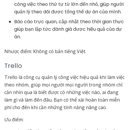
công việc theo thứ tự từ lớn đến nhỏ, giúp người
quản lý theo dõi được tổng thể dự án của mình.
Báo cáo trực quan, cập nhật theo thời gian thực
giúp bạn lập tức đánh giá được hiệu quả của dự
án.
Nhược điểm: Không có bản tiếng Việt.
Trello
Trello là công cụ quản lý công việc hiệu quả khi làm việc
theo nhóm, giúp mọi người mọi người trong nhóm chỉ
cần nhìn qua là biết được có những việc nào, ai đang
làm gì và làm đến đâu. Bạn có thể xài hoàn toàn miễn
phí cho đến khi cần những tính năng nâng cao.
Ưu điểm: