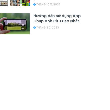
THÁNG 10 11, 2022
Hướng dẫn sử dụng App
Chụp Ảnh Pitu Đẹp Nhất
THÁNG 3 2, 2023