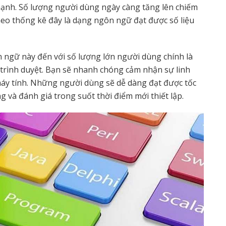
mạnh. Số lượng người dùng ngày càng tăng lên chiếm
heo thống kê đây là dạng ngôn ngữ đạt được số liệu
ngữ này đến với số lượng lớn người dùng chính là
 trình duyệt. Bạn sẽ nhanh chóng cảm nhận sự linh
 máy tính. Những người dùng sẽ dễ dàng đạt được tốc
và đánh giá trong suốt thời điểm mới thiết lập.