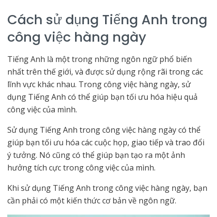
Cách sử dụng Tiếng Anh trong
công việc hàng ngày
Tiếng Anh là một trong những ngôn ngữ phổ biến
nhất trên thế giới, và được sử dụng rộng rãi trong các
lĩnh vực khác nhau. Trong công việc hàng ngày, sử
dụng Tiếng Anh có thể giúp bạn tối ưu hóa hiệu quả
công việc của mình.
Sử dụng Tiếng Anh trong công việc hàng ngày có thể
giúp bạn tối ưu hóa các cuộc họp, giao tiếp và trao đổi
ý tưởng. Nó cũng có thể giúp bạn tạo ra một ảnh
hưởng tích cực trong công việc của mình.
Khi sử dụng Tiếng Anh trong công việc hàng ngày, bạn
cần phải có một kiến thức cơ bản về ngôn ngữ.