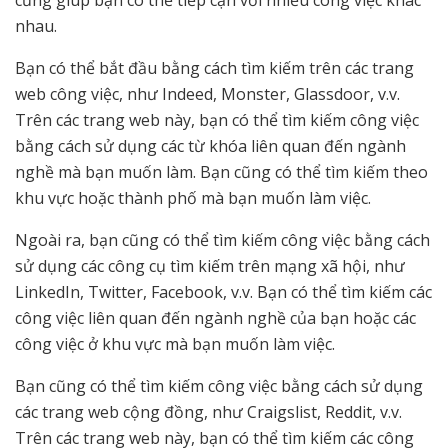
nhau.
Bạn có thể bắt đầu bằng cách tìm kiếm trên các trang
web công việc, như Indeed, Monster, Glassdoor, v.v.
Trên các trang web này, bạn có thể tìm kiếm công việc
bằng cách sử dụng các từ khóa liên quan đến ngành
nghề mà bạn muốn làm. Bạn cũng có thể tìm kiếm theo
khu vực hoặc thành phố mà bạn muốn làm việc.
Ngoài ra, bạn cũng có thể tìm kiếm công việc bằng cách
sử dụng các công cụ tìm kiếm trên mạng xã hội, như
LinkedIn, Twitter, Facebook, v.v. Bạn có thể tìm kiếm các
công việc liên quan đến ngành nghề của bạn hoặc các
công việc ở khu vực mà bạn muốn làm việc.
Bạn cũng có thể tìm kiếm công việc bằng cách sử dụng
các trang web cộng đồng, như Craigslist, Reddit, v.v.
Trên các trang web này, bạn có thể tìm kiếm các công