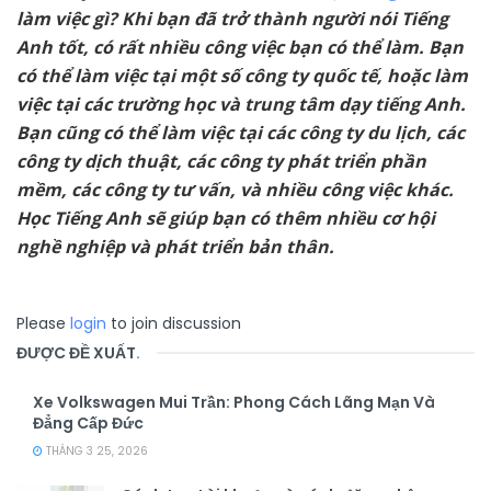
làm việc gì? Khi bạn đã trở thành người nói Tiếng
Anh tốt, có rất nhiều công việc bạn có thể làm. Bạn
có thể làm việc tại một số công ty quốc tế, hoặc làm
việc tại các trường học và trung tâm dạy tiếng Anh.
Bạn cũng có thể làm việc tại các công ty du lịch, các
công ty dịch thuật, các công ty phát triển phần
mềm, các công ty tư vấn, và nhiều công việc khác.
Học Tiếng Anh sẽ giúp bạn có thêm nhiều cơ hội
nghề nghiệp và phát triển bản thân.
Please
login
to join discussion
ĐƯỢC ĐỀ XUẤT
.
Xe Volkswagen Mui Trần: Phong Cách Lãng Mạn Và
Đẳng Cấp Đức
THÁNG 3 25, 2026