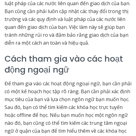
luật pháp của các nước liên quan đến giao dịch của bạn.
Bạn cũng cần phải luôn cập nhật các thay đổi trong thị
trường và các quy định và luật pháp của các nước liên
quan đến giao dịch của bạn. Việc làm này sẽ giúp bạn
tránh những rủi ro và đảm bảo rằng giao dịch của bạn
diễn ra một cách an toàn và hiệu quả.
Cách tham gia vào các hoạt
động ngoại ngữ
Để tham gia vào các hoạt động ngoại ngữ, bạn cần phải
có một kế hoạch học tập rõ ràng. Bạn cần phải xác định
mục tiêu của bạn và lựa chọn ngôn ngữ bạn muốn học.
Sau đó, bạn có thể tìm kiếm các khóa học trực tuyến
hoặc offline để học. Nếu bạn muốn học một ngôn ngữ
nào đó, bạn cũng có thể tìm kiếm các trung tâm ngoại
ngữ ở quận của bạn để tìm hiểu thêm về các khóa học