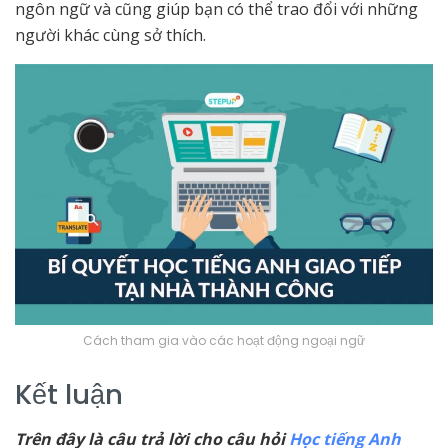
ngôn ngữ và cũng giúp bạn có thể trao đổi với những
người khác cùng sở thích.
Cách tham gia vào các hoạt động ngoại ngữ
Kết luận
Trên đây là câu trả lời cho câu hỏi
Học tiếng Anh