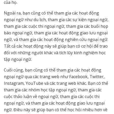
của họ.
Ngoài ra, bạn cũng có thể tham gia các hoạt động
ngoại ngữ như du lịch, tham gia các sự kiện ngoại ngữ,
tham gia các cuộc thi ngoại ngữ, tham gia các buổi họp
báo ngoại ngữ, tham gia các hoạt động giao lưu ngoại
ngữ, và tham gia các hoạt động nghiên cứu ngoại ngữ.
Tất cả các hoạt động này sẽ giúp bạn có cơ hội để trao
đổi với những người khác và tích lũy kinh nghiệm học
tập ngoại ngữ.
Cuối cùng, bạn cũng có thể tham gia các hoạt động
ngoại ngữ qua các trang web như Facebook, Twitter,
Instagram, YouTube và các trang web khác. Bạn có thể
tham gia các nhóm học tập ngoại ngữ, tham gia các
cuộc thảo luận về ngoại ngữ, tham gia các cuộc thi
ngoại ngữ, và tham gia các hoạt động giao lưu ngoại
ngữ. Điều này sẽ giúp bạn có thể học hỏi nhiều hơn về