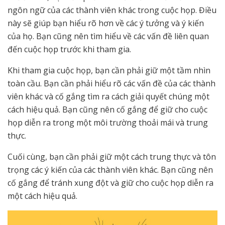
ngôn ngữ của các thành viên khác trong cuộc họp. Điều
này sẽ giúp bạn hiểu rõ hơn về các ý tưởng và ý kiến
của họ. Bạn cũng nên tìm hiểu về các vấn đề liên quan
đến cuộc họp trước khi tham gia.
Khi tham gia cuộc họp, bạn cần phải giữ một tầm nhìn
toàn cầu. Bạn cần phải hiểu rõ các vấn đề của các thành
viên khác và cố gắng tìm ra cách giải quyết chúng một
cách hiệu quả. Bạn cũng nên cố gắng để giữ cho cuộc
họp diễn ra trong một môi trường thoải mái và trung
thực.
Cuối cùng, bạn cần phải giữ một cách trung thực và tôn
trọng các ý kiến của các thành viên khác. Bạn cũng nên
cố gắng để tránh xung đột và giữ cho cuộc họp diễn ra
một cách hiệu quả.