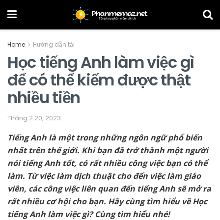
Home
Hướng dẫn tải
Học tiếng Anh làm việc gì
để có thể kiếm được thật
nhiều tiền
Tháng 2 20, 2023
Tiếng Anh là một trong những ngôn ngữ phổ biến
nhất trên thế giới. Khi bạn đã trở thành một người
nói tiếng Anh tốt, có rất nhiều công việc bạn có thể
làm. Từ việc làm dịch thuật cho đến việc làm giáo
viên, các công việc liên quan đến tiếng Anh sẽ mở ra
rất nhiều cơ hội cho bạn. Hãy cùng tìm hiểu về Học
tiếng Anh làm việc gì? Cùng tìm hiểu nhé!