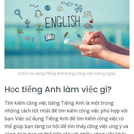
Cách sử dụng Tiếng Anh trong công việc hàng ngày
Học tiếng Anh làm việc gì?
Tìm kiếm công việc bằng Tiếng Anh là một trong
những cách tốt nhất để tìm kiếm công việc phù hợp với
bạn. Việc sử dụng Tiếng Anh để tìm kiếm công việc có
thể giúp bạn tăng cơ hội để tìm thấy công việc ưng ý và
cũng giúp bạn có thể tiếp cận với nhiều công việc khác