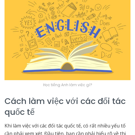
Học tiếng Anh làm việc gì?
Cách làm việc với các đối tác
quốc tế
Khi làm việc với các đối tác quốc tế, có rất nhiều yếu tố
cần phải xem xét. Đầu tiên, bạn cần phải hiểu rõ về thị