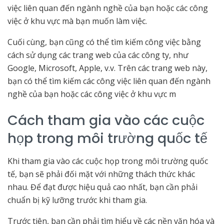
việc liên quan đến ngành nghề của bạn hoặc các công
việc ở khu vực mà bạn muốn làm việc.
Cuối cùng, bạn cũng có thể tìm kiếm công việc bằng
cách sử dụng các trang web của các công ty, như
Google, Microsoft, Apple, v.v. Trên các trang web này,
bạn có thể tìm kiếm các công việc liên quan đến ngành
nghề của bạn hoặc các công việc ở khu vực m
Cách tham gia vào các cuộc
họp trong môi trường quốc tế
Khi tham gia vào các cuộc họp trong môi trường quốc
tế, bạn sẽ phải đối mặt với những thách thức khác
nhau. Để đạt được hiệu quả cao nhất, bạn cần phải
chuẩn bị kỹ lưỡng trước khi tham gia.
Trước tiên, bạn cần phải tìm hiểu về các nền văn hóa và