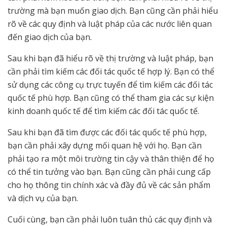
trường mà bạn muốn giao dịch. Bạn cũng cần phải hiểu
rõ về các quy định và luật pháp của các nước liên quan
đến giao dịch của bạn.
Sau khi bạn đã hiểu rõ về thị trường và luật pháp, bạn
cần phải tìm kiếm các đối tác quốc tế hợp lý. Bạn có thể
sử dụng các công cụ trực tuyến để tìm kiếm các đối tác
quốc tế phù hợp. Bạn cũng có thể tham gia các sự kiện
kinh doanh quốc tế để tìm kiếm các đối tác quốc tế.
Sau khi bạn đã tìm được các đối tác quốc tế phù hợp,
bạn cần phải xây dựng mối quan hệ với họ. Bạn cần
phải tạo ra một môi trường tin cậy và thân thiện để họ
có thể tin tưởng vào bạn. Bạn cũng cần phải cung cấp
cho họ thông tin chính xác và đầy đủ về các sản phẩm
và dịch vụ của bạn.
Cuối cùng, bạn cần phải luôn tuân thủ các quy định và