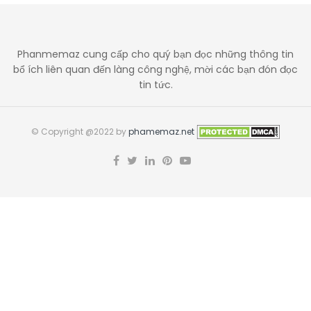
Phanmemaz cung cấp cho quý bạn đọc những thông tin
bổ ích liên quan đến làng công nghệ, mời các bạn đón đọc
tin tức.
© Copyright @2022 by
phamemaz.net